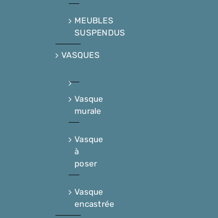
MEUBLES
SUSPENDUS
VASQUES
Vasque
murale
Vasque
à
poser
Vasque
encastrée