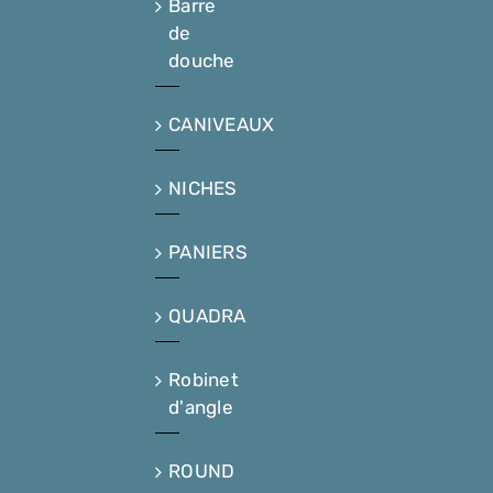
Barre
de
douche
CANIVEAUX
NICHES
PANIERS
QUADRA
Robinet
d'angle
ROUND