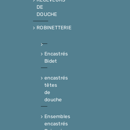
DE
DOUCHE
ROBINETTERIE
Encastrés
Bidet
encastrés
têtes
de
douche
Ensembles
encastrés