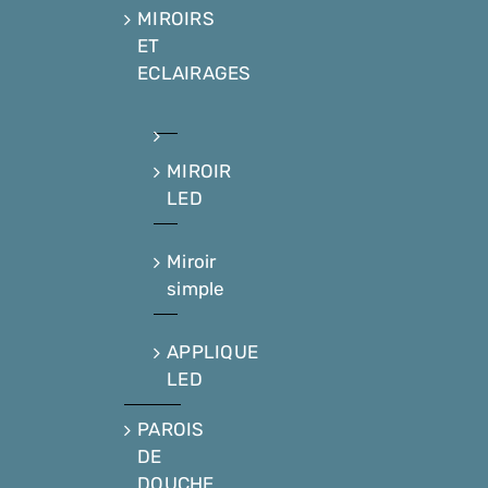
MIROIRS
ET
ECLAIRAGES
MIROIR
LED
Miroir
simple
APPLIQUE
LED
PAROIS
DE
DOUCHE