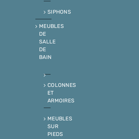
SIPHONS
MEUBLES
DE
SALLE
DE
BAIN
COLONNES
ET
ARMOIRES
MEUBLES
SUR
PIEDS