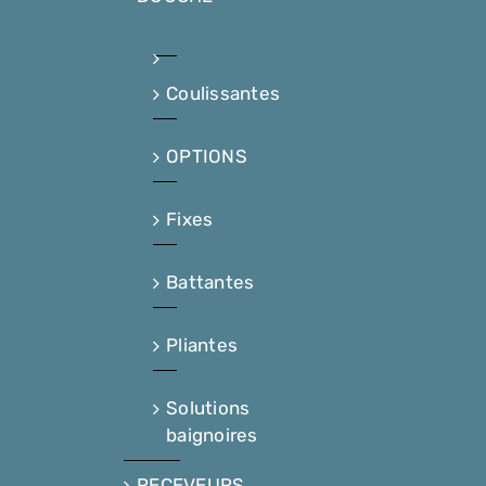
Coulissantes
OPTIONS
Fixes
Battantes
Pliantes
Solutions
baignoires
RECEVEURS