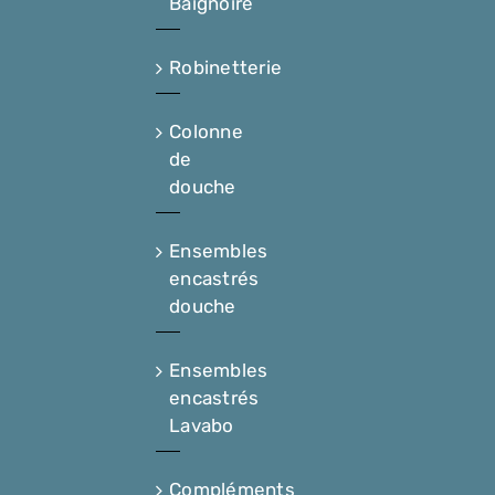
Baignoire
Robinetterie
Colonne
de
douche
Ensembles
encastrés
douche
Ensembles
encastrés
Lavabo
Compléments