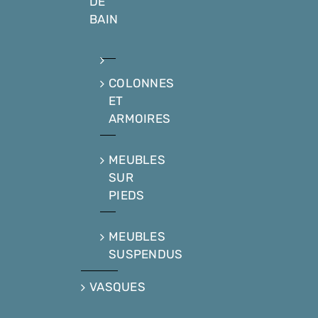
DE
BAIN
COLONNES
ET
ARMOIRES
MEUBLES
SUR
PIEDS
MEUBLES
SUSPENDUS
VASQUES