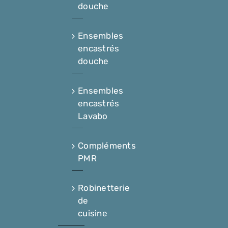
douche
Ensembles
encastrés
douche
Ensembles
encastrés
Lavabo
Compléments
PMR
Robinetterie
de
cuisine