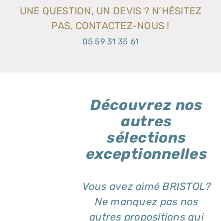
UNE QUESTION, UN DEVIS ? N’HÉSITEZ
PAS, CONTACTEZ-NOUS !
05 59 31 35 61
Découvrez nos
autres
sélections
exceptionnelles
Vous avez aimé BRISTOL?
Ne manquez pas nos
autres propositions qui