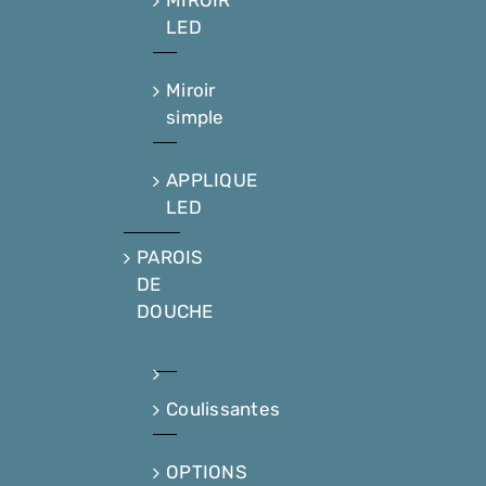
MIROIR
LED
Miroir
simple
APPLIQUE
LED
PAROIS
DE
DOUCHE
Coulissantes
OPTIONS