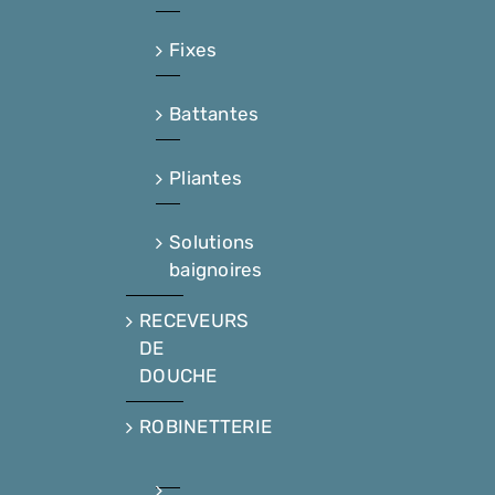
Fixes
Battantes
Pliantes
Solutions
baignoires
RECEVEURS
DE
DOUCHE
ROBINETTERIE