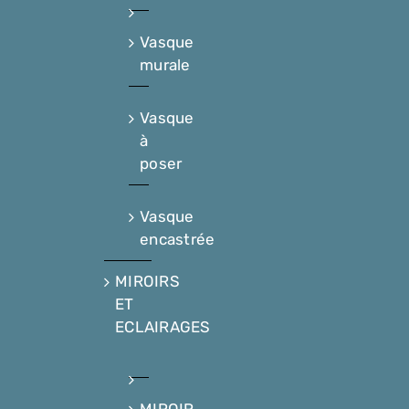
Vasque
murale
Vasque
à
poser
Vasque
encastrée
MIROIRS
ET
ECLAIRAGES