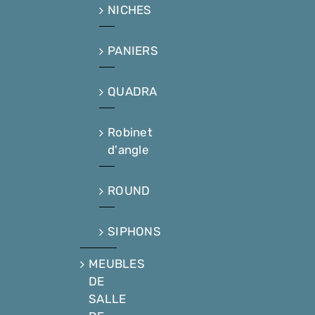
NICHES
PANIERS
QUADRA
Robinet
d'angle
ROUND
SIPHONS
MEUBLES
DE
SALLE