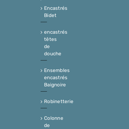
Encastrés
Bidet
encastrés
têtes
de
douche
Ensembles
encastrés
Baignoire
Robinetterie
Colonne
de