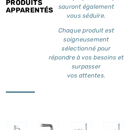
PRODUITS
sauront également
APPARENTÉS
vous séduire.
Chaque produit est
soigneusement
sélectionné pour
répondre à vos besoins et
surpasser
vos attentes.