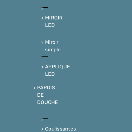
MIROIR
LED
Miroir
simple
APPLIQUE
LED
PAROIS
DE
DOUCHE
Coulissantes