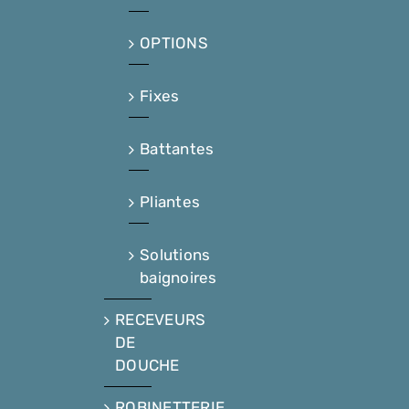
OPTIONS
Fixes
Battantes
Pliantes
Solutions
baignoires
RECEVEURS
DE
DOUCHE
ROBINETTERIE