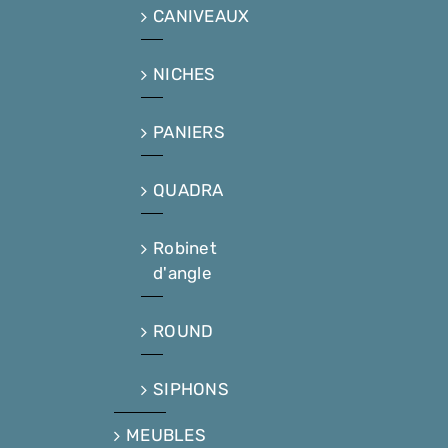
CANIVEAUX
NICHES
PANIERS
QUADRA
Robinet
d'angle
ROUND
SIPHONS
MEUBLES