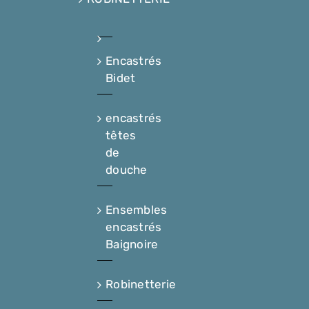
Encastrés
Bidet
encastrés
têtes
de
douche
Ensembles
encastrés
Baignoire
Robinetterie