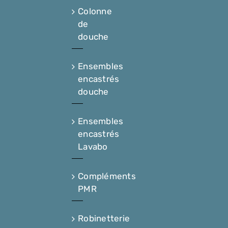
Colonne
de
douche
Ensembles
encastrés
douche
Ensembles
encastrés
Lavabo
Compléments
PMR
Robinetterie