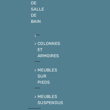
DE
SALLE
DE
BAIN
COLONNES
ET
ARMOIRES
MEUBLES
SUR
PIEDS
MEUBLES
SUSPENDUS