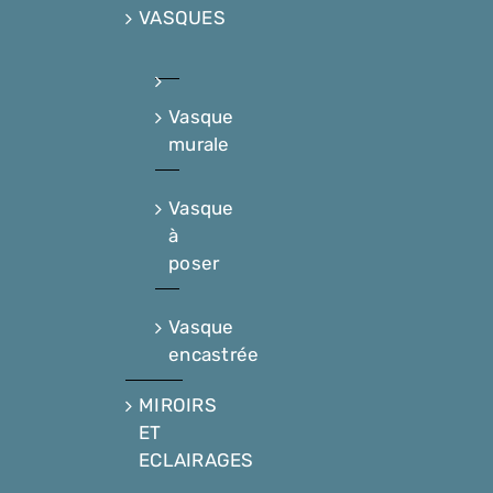
VASQUES
Vasque
murale
Vasque
à
poser
Vasque
encastrée
MIROIRS
ET
ECLAIRAGES