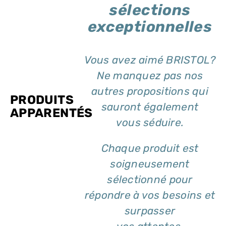
sélections
exceptionnelles
Vous avez aimé BRISTOL?
Ne manquez pas nos
autres propositions qui
PRODUITS
sauront également
APPARENTÉS
vous séduire.
Chaque produit est
soigneusement
sélectionné pour
répondre à vos besoins et
surpasser