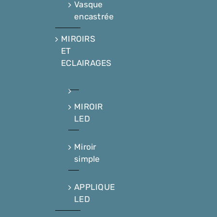
Vasque
encastrée
MIROIRS
ET
ECLAIRAGES
MIROIR
LED
Miroir
simple
APPLIQUE
LED