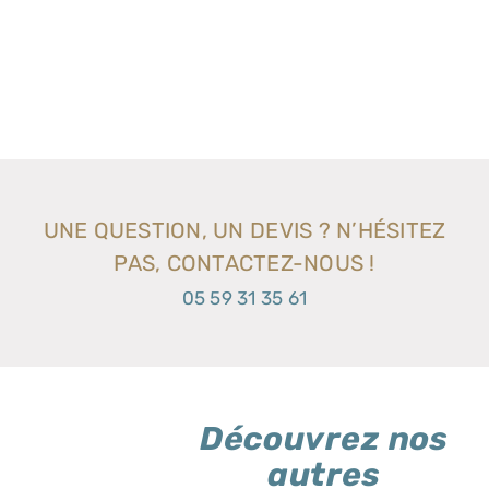
UNE QUESTION, UN DEVIS ? N’HÉSITEZ
PAS, CONTACTEZ-NOUS !
05 59 31 35 61
Découvrez nos
autres