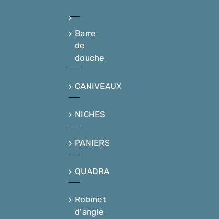
Barre
de
douche
CANIVEAUX
NICHES
PANIERS
QUADRA
Robinet
d'angle