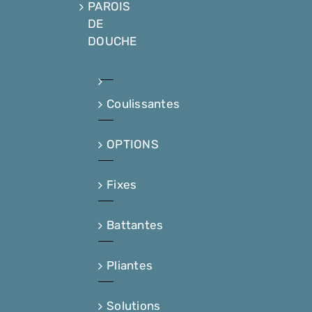
PAROIS
DE
DOUCHE
Coulissantes
OPTIONS
Fixes
Battantes
Pliantes
Solutions