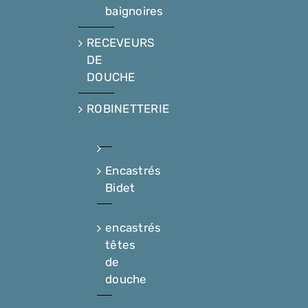
baignoires
RECEVEURS
DE
DOUCHE
ROBINETTERIE
Encastrés
Bidet
encastrés
têtes
de
douche