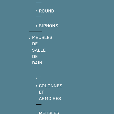
ROUND
SIPHONS
MEUBLES
DE
SALLE
DE
BAIN
COLONNES
ET
ARMOIRES
MEUBLES