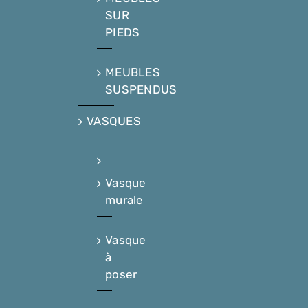
SUR
PIEDS
MEUBLES
SUSPENDUS
VASQUES
Vasque
murale
Vasque
à
poser