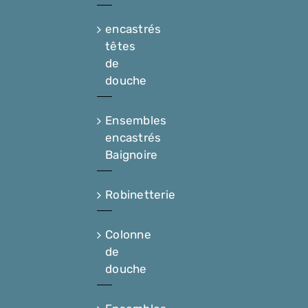
encastrés
têtes
de
douche
Ensembles
encastrés
Baignoire
Robinetterie
Colonne
de
douche