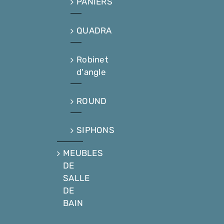
PANIERS
QUADRA
Robinet
d'angle
ROUND
SIPHONS
MEUBLES
DE
SALLE
DE
BAIN