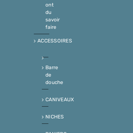
ont
du
savoir
faire
ACCESSOIRES
Barre
de
douche
CANIVEAUX
NICHES