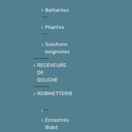
Battantes
Pliantes
Solutions
baignoires
RECEVEURS
DE
DOUCHE
ROBINETTERIE
Encastrés
Bidet