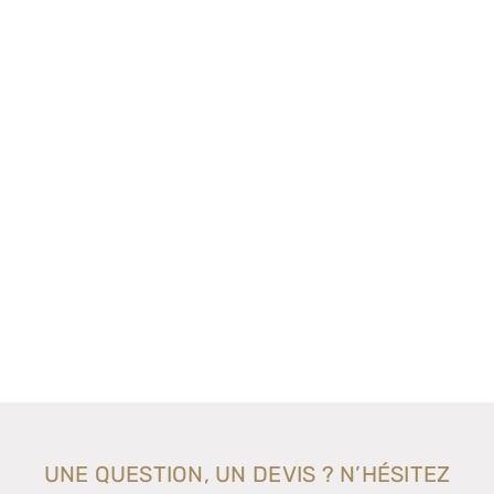
UNE QUESTION, UN DEVIS ? N’HÉSITEZ