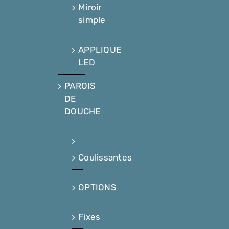
Miroir
simple
APPLIQUE
LED
PAROIS
DE
DOUCHE
Coulissantes
OPTIONS
Fixes