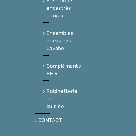
Ensembles
encastrés
douche
Ensembles
encastrés
Lavabo
Compléments
PMR
Robinetterie
de
cuisine
CONTACT