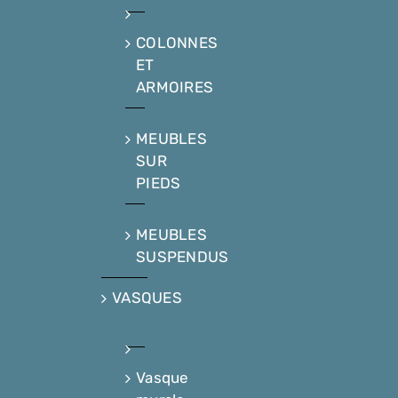
COLONNES
ET
ARMOIRES
MEUBLES
SUR
PIEDS
MEUBLES
SUSPENDUS
VASQUES
Vasque