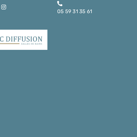
05 59 31 35 61