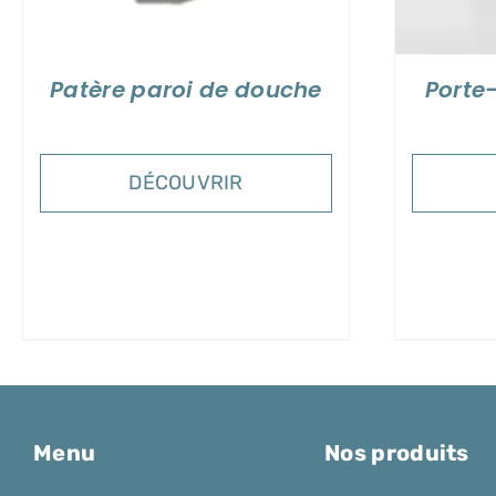
Patère paroi de douche
Porte
DÉCOUVRIR
Menu
Nos produits