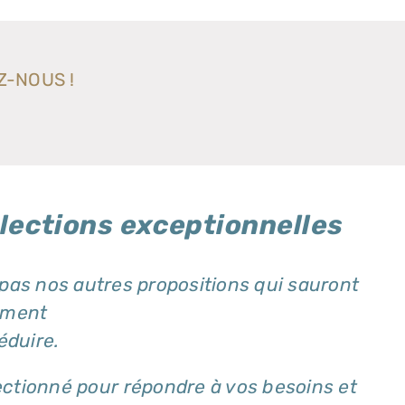
Z-NOUS !
lections exceptionnelles
s nos autres propositions qui sauront
ement
éduire.
ctionné pour répondre à vos besoins et