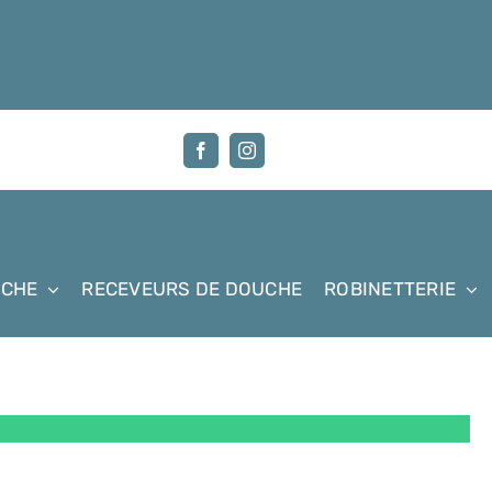
UCHE
RECEVEURS DE DOUCHE
ROBINETTERIE