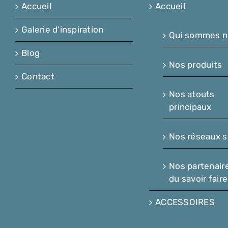
Accueil
Accueil
Galerie d’inspiration
Qui sommes n
Blog
Nos produits
Contact
Nos atouts
principaux
Nos réseaux s
Nos partenair
du savoir faire
ACCESSOIRES