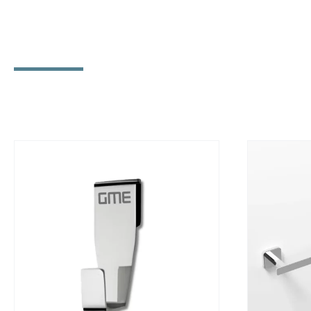
DÉTAILS