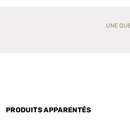
UNE QUE
PRODUITS
APPARENTÉS