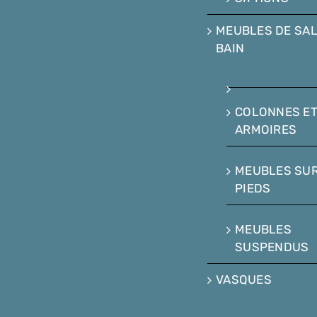
MEUBLES DE SAL
BAIN
COLONNES E
ARMOIRES
MEUBLES SU
PIEDS
MEUBLES
SUSPENDUS
VASQUES