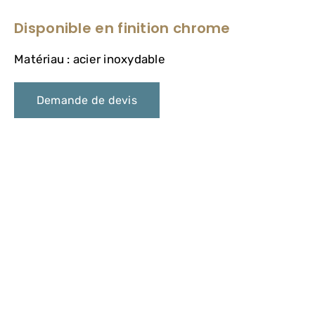
Disponible en finition chrome
Matériau : acier inoxydable
Demande de devis