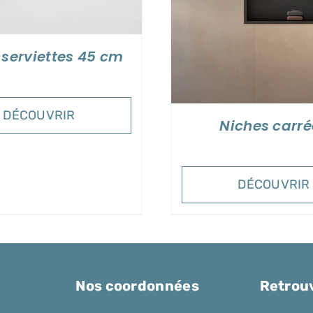
-serviettes 45 cm
DÉCOUVRIR
Niches carré
DÉCOUVRIR
Nos coordonnées
Retrou