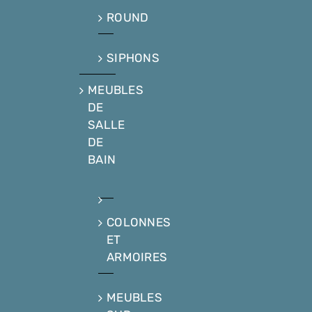
ROUND
SIPHONS
MEUBLES
DE
SALLE
DE
BAIN
COLONNES
ET
ARMOIRES
MEUBLES