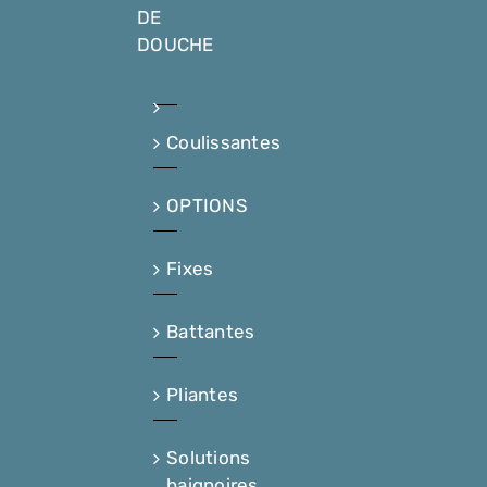
DE
DOUCHE
Coulissantes
OPTIONS
Fixes
Battantes
Pliantes
Solutions
baignoires