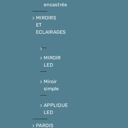
encastrée
MIROIRS
ET
ECLAIRAGES
MIROIR
LED
Miroir
simple
APPLIQUE
LED
PAROIS