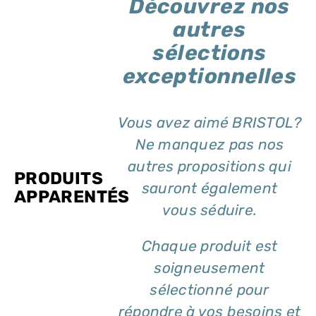
Découvrez nos
autres
sélections
exceptionnelles
Vous avez aimé BRISTOL?
Ne manquez pas nos
autres propositions qui
PRODUITS
sauront également
APPARENTÉS
vous séduire.
Chaque produit est
soigneusement
sélectionné pour
répondre à vos besoins et