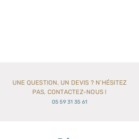
UNE QUESTION, UN DEVIS ? N’HÉSITEZ
PAS, CONTACTEZ-NOUS !
05 59 31 35 61