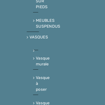
SUR
PIEDS
MEUBLES
SUSPENDUS
VASQUES
Vasque
murale
Vasque
à
poser
Vasque