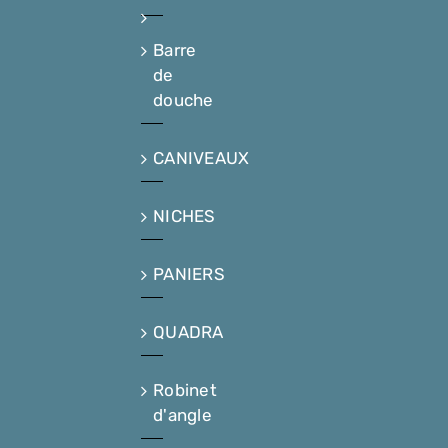
Barre
de
douche
CANIVEAUX
NICHES
PANIERS
QUADRA
Robinet
d'angle