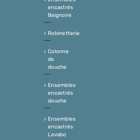
encastrés
Baignoire
Robinetterie
Colonne
de
douche
Ensembles
encastrés
douche
Ensembles
encastrés
Lavabo