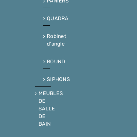
PANIERS
QUADRA
Robinet
d'angle
ROUND
SIPHONS
MEUBLES
DE
SALLE
DE
BAIN