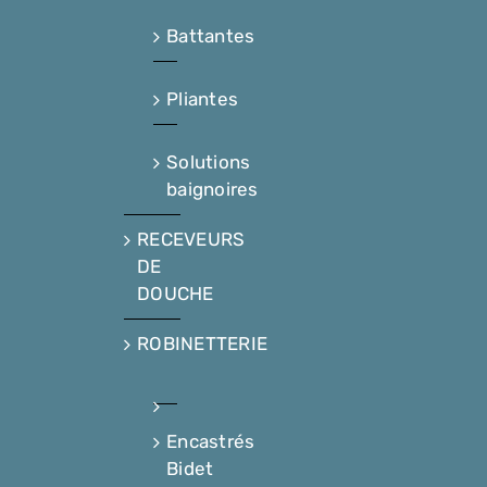
Battantes
Pliantes
Solutions
baignoires
RECEVEURS
DE
DOUCHE
ROBINETTERIE
Encastrés
Bidet