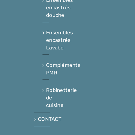
encastrés
douche
Ensembles
encastrés
Lavabo
Compléments
PMR
Robinetterie
de
cuisine
CONTACT