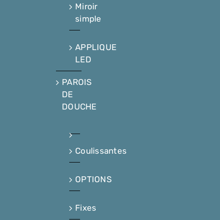
Miroir
simple
APPLIQUE
LED
PAROIS
DE
DOUCHE
Coulissantes
OPTIONS
Fixes