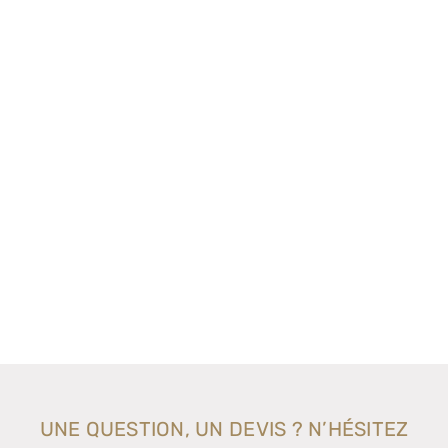
UNE QUESTION, UN DEVIS ? N’HÉSITEZ