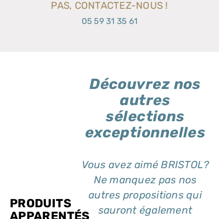
PAS, CONTACTEZ-NOUS !
05 59 31 35 61
Découvrez nos
autres
sélections
exceptionnelles
Vous avez aimé BRISTOL?
Ne manquez pas nos
autres propositions qui
PRODUITS
sauront également
APPARENTÉS