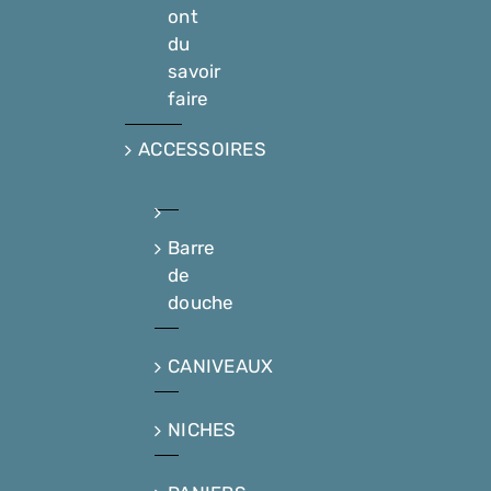
ont
du
savoir
faire
ACCESSOIRES
Barre
de
douche
CANIVEAUX
NICHES