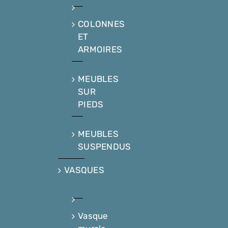
COLONNES
ET
ARMOIRES
MEUBLES
SUR
PIEDS
MEUBLES
SUSPENDUS
VASQUES
Vasque