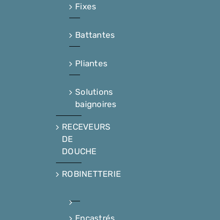
Fixes
Battantes
Pliantes
Solutions
baignoires
RECEVEURS
DE
DOUCHE
ROBINETTERIE
Encastrés