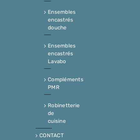
Ensembles
encastrés
douche
Ensembles
encastrés
Lavabo
Compléments
PMR
Robinetterie
de
cuisine
CONTACT