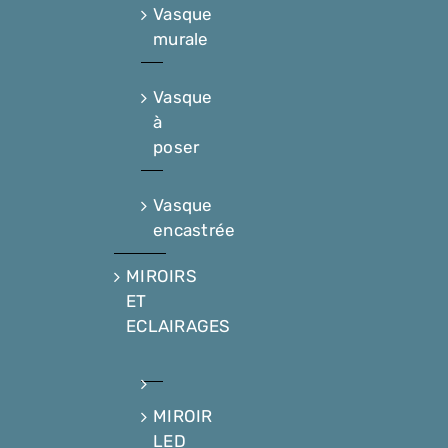
Vasque
murale
Vasque
à
poser
Vasque
encastrée
MIROIRS
ET
ECLAIRAGES
MIROIR
LED