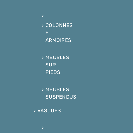
COLONNES
ET
ARMOIRES
MEUBLES
SUR
PIEDS
MEUBLES
SUSPENDUS
VASQUES