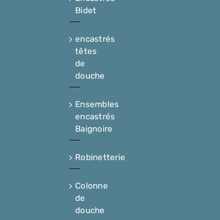
Bidet
encastrés
têtes
de
douche
Ensembles
encastrés
Baignoire
Robinetterie
Colonne
de
douche