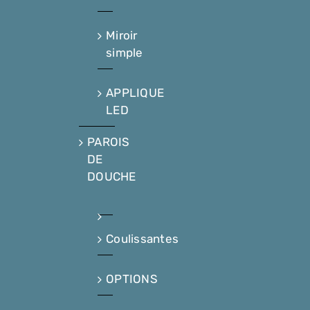
Miroir
simple
APPLIQUE
LED
PAROIS
DE
DOUCHE
Coulissantes
OPTIONS