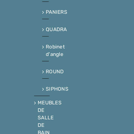
PANIERS
QUADRA
Robinet
d'angle
ROUND
SIPHONS
MEUBLES
DE
SALLE
DE
BAIN