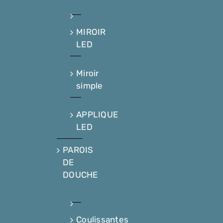
MIROIR
LED
Miroir
simple
APPLIQUE
LED
PAROIS
DE
DOUCHE
Coulissantes