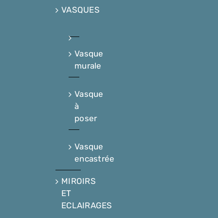
VASQUES
Vasque
murale
Vasque
à
poser
Vasque
encastrée
MIROIRS
ET
ECLAIRAGES