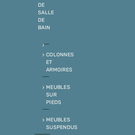
DE
SALLE
DE
BAIN
COLONNES
ET
ARMOIRES
MEUBLES
SUR
PIEDS
MEUBLES
SUSPENDUS