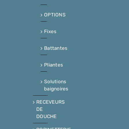
OPTIONS
Fixes
Battantes
Pliantes
Solutions
baignoires
RECEVEURS
DE
DOUCHE