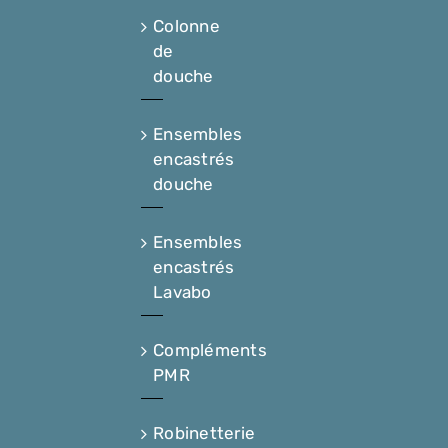
Colonne
de
douche
Ensembles
encastrés
douche
Ensembles
encastrés
Lavabo
Compléments
PMR
Robinetterie