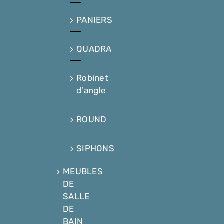
PANIERS
QUADRA
Robinet
d'angle
ROUND
SIPHONS
MEUBLES
DE
SALLE
DE
BAIN