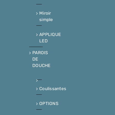
Miroir
simple
APPLIQUE
LED
PAROIS
DE
DOUCHE
Coulissantes
OPTIONS