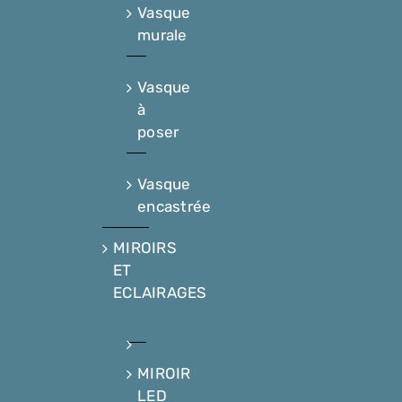
Vasque
murale
Vasque
à
poser
Vasque
encastrée
MIROIRS
ET
ECLAIRAGES
MIROIR
LED