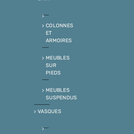
COLONNES
ET
ARMOIRES
MEUBLES
SUR
PIEDS
MEUBLES
SUSPENDUS
VASQUES