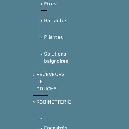
Fixes
Battantes
Pliantes
Solutions
baignoires
RECEVEURS
DE
DOUCHE
ROBINETTERIE
Encastrés