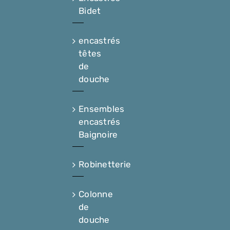
Bidet
encastrés
têtes
de
douche
Ensembles
encastrés
Baignoire
Robinetterie
Colonne
de
douche