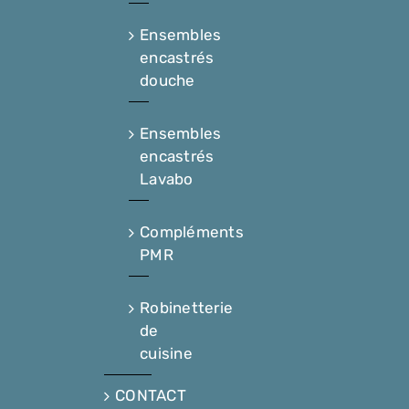
Ensembles
encastrés
douche
Ensembles
encastrés
Lavabo
Compléments
PMR
Robinetterie
de
cuisine
CONTACT