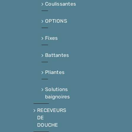
Coulissantes
OPTIONS
Fixes
Battantes
Pliantes
Solutions
baignoires
RECEVEURS
DE
DOUCHE