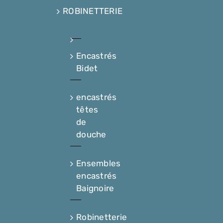
ROBINETTERIE
Encastrés
Bidet
encastrés
têtes
de
douche
Ensembles
encastrés
Baignoire
Robinetterie