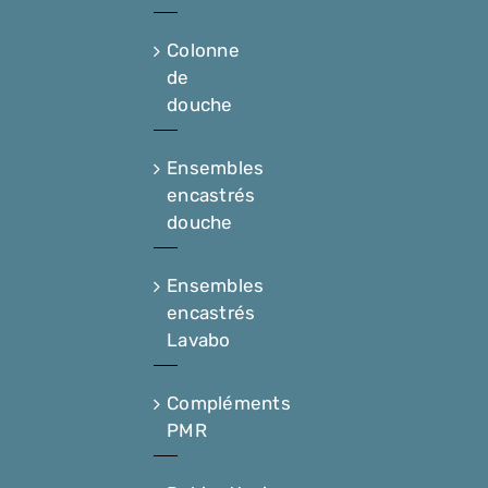
Colonne
de
douche
Ensembles
encastrés
douche
Ensembles
encastrés
Lavabo
Compléments
PMR