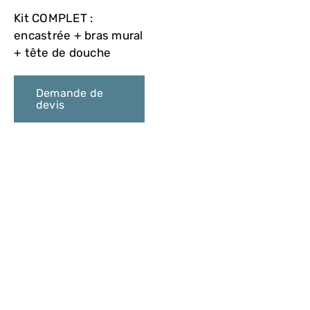
Kit COMPLET :
encastrée + bras mural
+ tête de douche
Demande de
devis