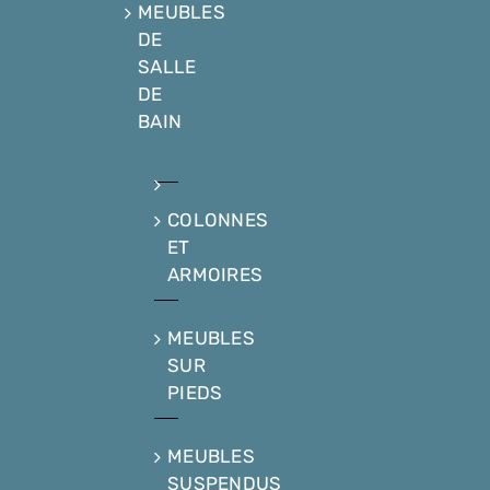
MEUBLES
DE
SALLE
DE
BAIN
COLONNES
ET
ARMOIRES
MEUBLES
SUR
PIEDS
MEUBLES
SUSPENDUS