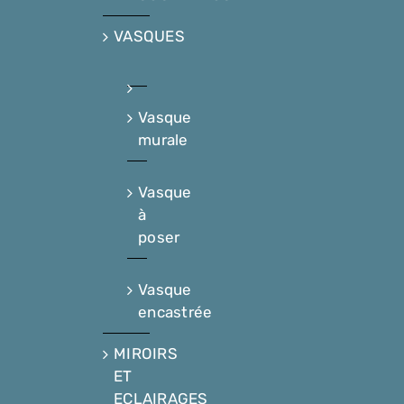
VASQUES
Vasque
murale
Vasque
à
poser
Vasque
encastrée
MIROIRS
ET
ECLAIRAGES