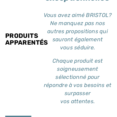
Vous avez aimé BRISTOL?
Ne manquez pas nos
autres propositions qui
PRODUITS
sauront également
APPARENTÉS
vous séduire.
Chaque produit est
soigneusement
sélectionné pour
répondre à vos besoins et
surpasser
vos attentes.