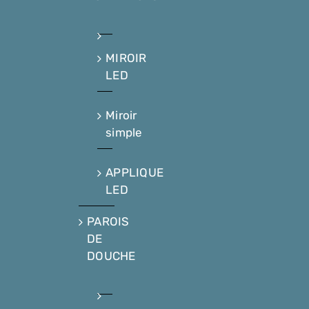
MIROIR
LED
Miroir
simple
APPLIQUE
LED
PAROIS
DE
DOUCHE