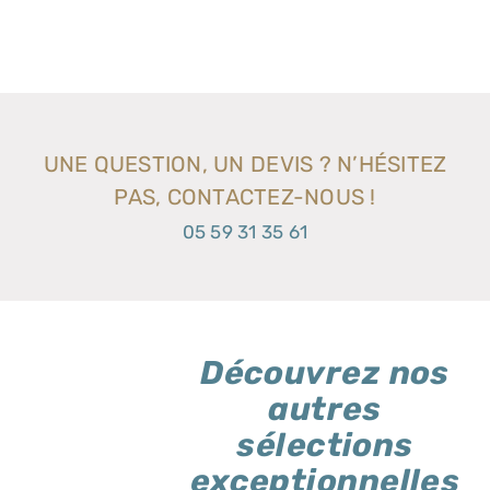
UNE QUESTION, UN DEVIS ? N’HÉSITEZ
PAS, CONTACTEZ-NOUS !
05 59 31 35 61
Découvrez nos
autres
sélections
exceptionnelles