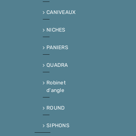
CANIVEAUX
NICHES
PANIERS
QUADRA
Robinet
d'angle
ROUND
SIPHONS