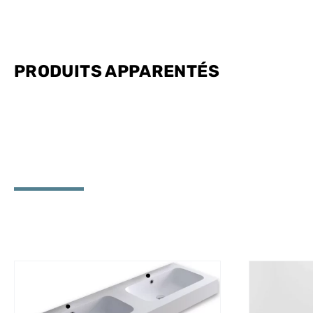
PRODUITS
APPARENTÉS