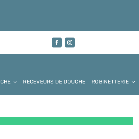
UCHE
RECEVEURS DE DOUCHE
ROBINETTERIE