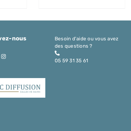
vez-nous
Besoin d'aide ou vous avez
des questions ?
05 59 31 35 61