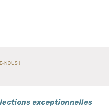
Z-NOUS !
lections exceptionnelles