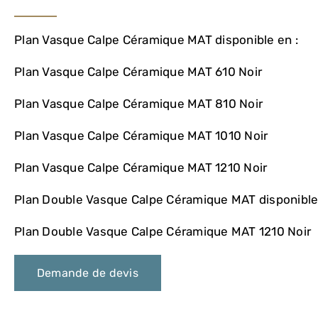
Plan Vasque Calpe Céramique MAT disponible en :
Plan Vasque Calpe Céramique MAT 610 Noir
Plan Vasque Calpe Céramique MAT 810 Noir
Plan Vasque Calpe Céramique MAT 1010 Noir
Plan Vasque Calpe Céramique MAT 1210 Noir
Plan Double Vasque Calpe Céramique MAT disponible 
Plan Double Vasque Calpe Céramique MAT 1210 Noir
Demande de devis