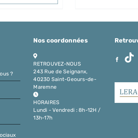
Nos coordonnées
Retrou
RETROUVEZ-NOUS
243 Rue de Seignanx,
ous ?
40230 Saint-Geours-de-
Maremne
HORAIRES
Lundi - Vendredi : 8h-12H /
13h-17h
ociaux