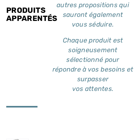
autres propositions qui
PRODUITS
sauront également
APPARENTÉS
vous séduire.
Chaque produit est
soigneusement
sélectionné pour
répondre à vos besoins et
surpasser
vos attentes.