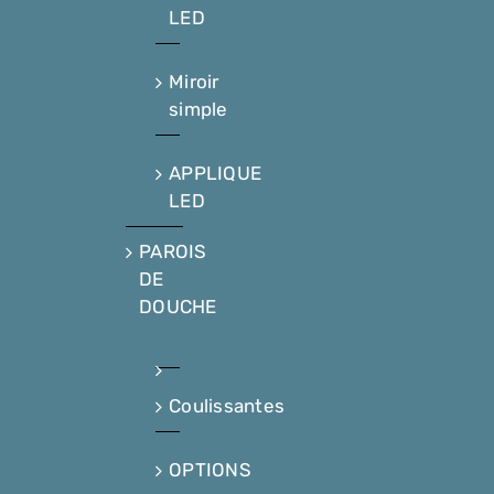
LED
Miroir
simple
APPLIQUE
LED
PAROIS
DE
DOUCHE
Coulissantes
OPTIONS