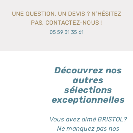
UNE QUESTION, UN DEVIS ? N’HÉSITEZ
PAS, CONTACTEZ-NOUS !
05 59 31 35 61
Découvrez nos
autres
sélections
exceptionnelles
Vous avez aimé BRISTOL?
Ne manquez pas nos