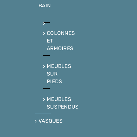
BAIN
COLONNES
ET
ARMOIRES
MEUBLES
SUR
PIEDS
MEUBLES
SUSPENDUS
VASQUES