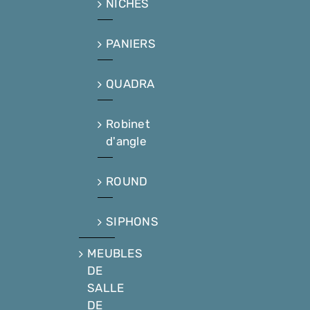
NICHES
PANIERS
QUADRA
Robinet
d'angle
ROUND
SIPHONS
MEUBLES
DE
SALLE
DE