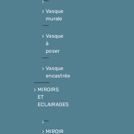
Vasque
murale
Vasque
à
poser
Vasque
encastrée
MIROIRS
ET
ECLAIRAGES
MIROIR