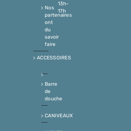
13h-
Nos
17h
partenaires
ont
du
savoir
faire
ACCESSOIRES
Barre
de
douche
CANIVEAUX