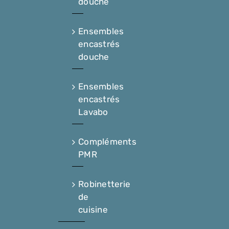
douche
Ensembles
encastrés
douche
Ensembles
encastrés
Lavabo
Compléments
PMR
Robinetterie
de
cuisine