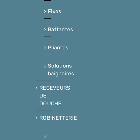
Fixes
Battantes
Pliantes
Solutions
baignoires
RECEVEURS
DE
DOUCHE
ROBINETTERIE