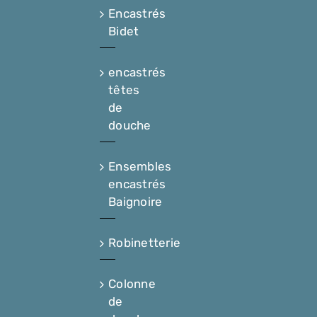
Encastrés
Bidet
encastrés
têtes
de
douche
Ensembles
encastrés
Baignoire
Robinetterie
Colonne
de