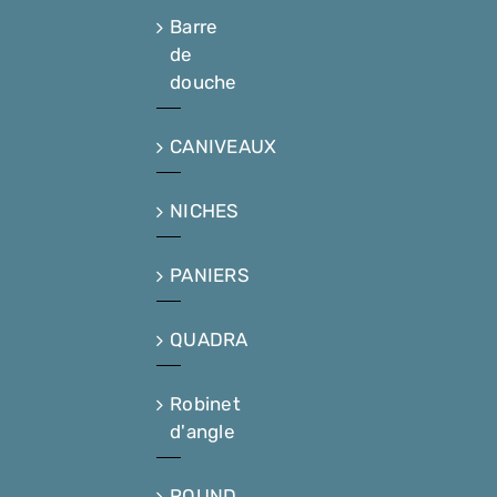
Barre
de
douche
CANIVEAUX
NICHES
PANIERS
QUADRA
Robinet
d'angle
ROUND