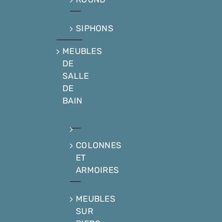
SIPHONS
MEUBLES
DE
SALLE
DE
BAIN
COLONNES
ET
ARMOIRES
MEUBLES
SUR