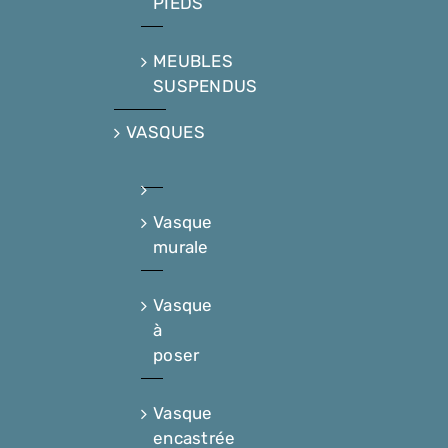
PIEDS
MEUBLES
SUSPENDUS
VASQUES
Vasque
murale
Vasque
à
poser
Vasque
encastrée