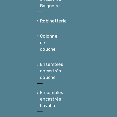
Baignoire
Robinetterie
Colonne
de
douche
Ensembles
encastrés
douche
Ensembles
encastrés
Lavabo