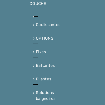
DOUCHE
Coulissantes
OPTIONS
Fixes
Battantes
Pliantes
Solutions
baignoires