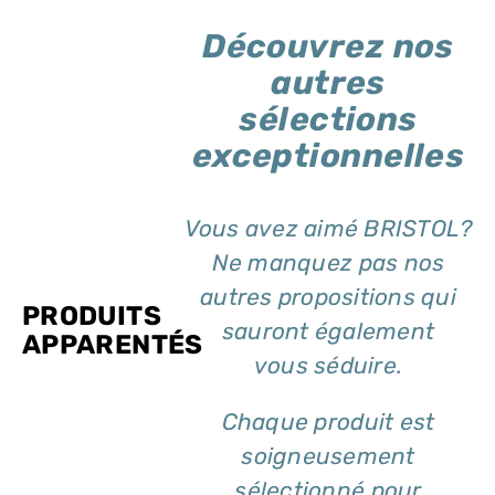
Découvrez nos
autres
sélections
exceptionnelles
Vous avez aimé BRISTOL?
Ne manquez pas nos
autres propositions qui
PRODUITS
sauront également
APPARENTÉS
vous séduire.
Chaque produit est
soigneusement
sélectionné pour