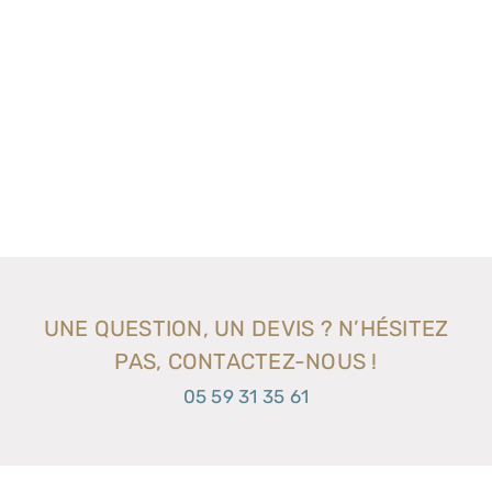
UNE QUESTION, UN DEVIS ? N’HÉSITEZ
PAS, CONTACTEZ-NOUS !
05 59 31 35 61