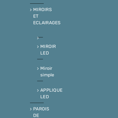
MIROIRS
ET
ECLAIRAGES
MIROIR
LED
Miroir
simple
APPLIQUE
LED
PAROIS
DE