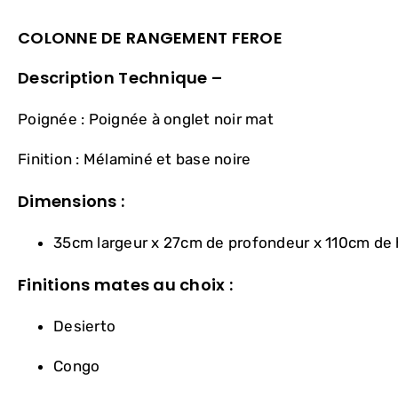
COLONNE DE RANGEMENT FEROE
Description Technique –
Poignée : Poignée à onglet noir mat
Finition : Mélaminé et base noire
Dimensions :
35cm largeur x 27cm de profondeur x 110cm de
Finitions mates au choix :
Desierto
Congo