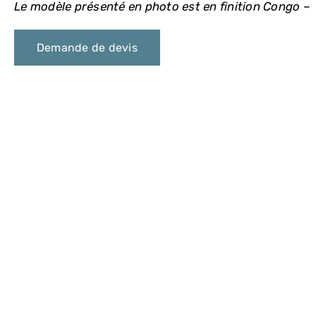
Le modèle présenté en photo est en finition Congo –
Demande de devis