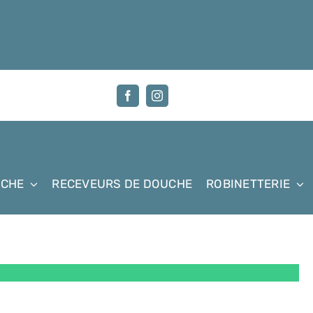
UCHE
RECEVEURS DE DOUCHE
ROBINETTERIE