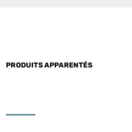
PRODUITS
APPARENTÉS