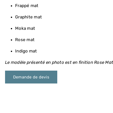
Frappé mat
Graphite mat
Moka mat
Rose mat
Indigo mat
Le modèle présenté en photo est en finition Rose Mat
Demande de devis