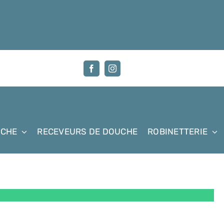
UCHE
RECEVEURS DE DOUCHE
ROBINETTERIE