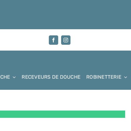
UCHE
RECEVEURS DE DOUCHE
ROBINETTERIE