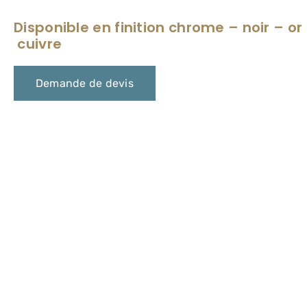
Disponible en finition chrome – noir – or 
cuivre
Demande de devis