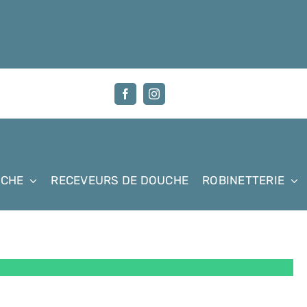
UCHE
RECEVEURS DE DOUCHE
ROBINETTERIE