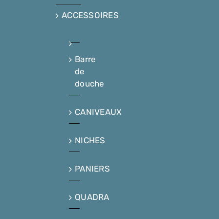
ACCESSOIRES
Barre
de
douche
CANIVEAUX
NICHES
PANIERS
QUADRA