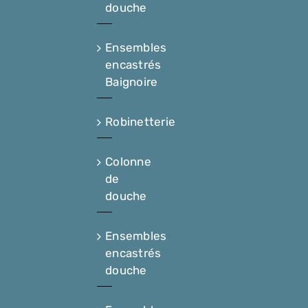
douche
Ensembles
encastrés
Baignoire
Robinetterie
Colonne
de
douche
Ensembles
encastrés
douche