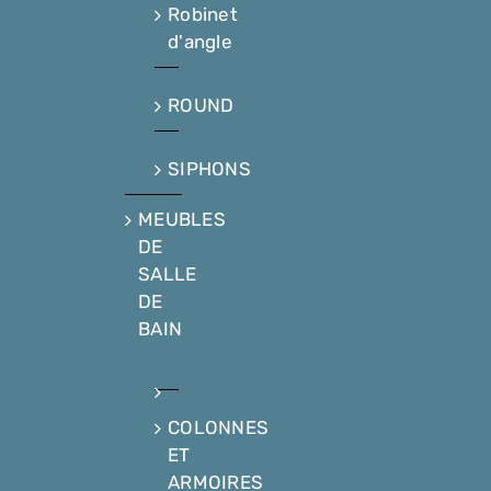
Robinet
d'angle
ROUND
SIPHONS
MEUBLES
DE
SALLE
DE
BAIN
COLONNES
ET
ARMOIRES