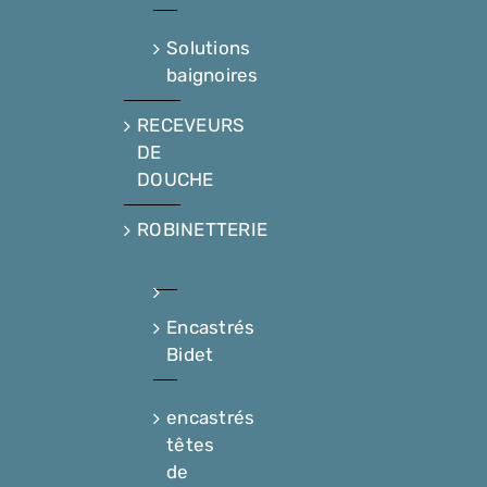
Solutions
baignoires
RECEVEURS
DE
DOUCHE
ROBINETTERIE
Encastrés
Bidet
encastrés
têtes
de