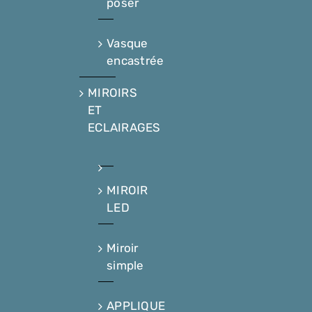
poser
Vasque
encastrée
MIROIRS
ET
ECLAIRAGES
MIROIR
LED
Miroir
simple
APPLIQUE