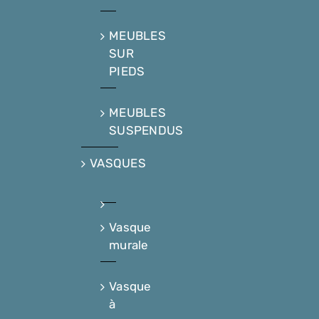
MEUBLES
SUR
PIEDS
MEUBLES
SUSPENDUS
VASQUES
Vasque
murale
Vasque
à