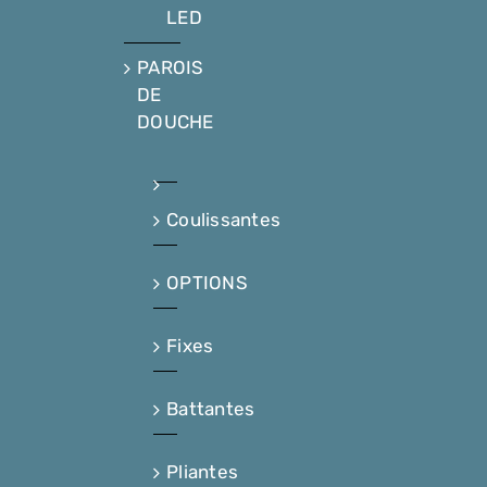
LED
PAROIS
DE
DOUCHE
Coulissantes
OPTIONS
Fixes
Battantes
Pliantes