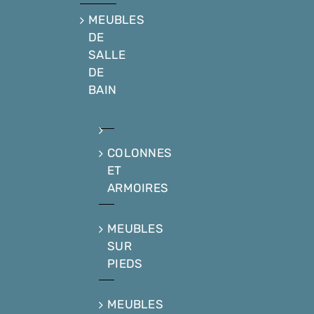
MEUBLES
DE
SALLE
DE
BAIN
COLONNES
ET
ARMOIRES
MEUBLES
SUR
PIEDS
MEUBLES