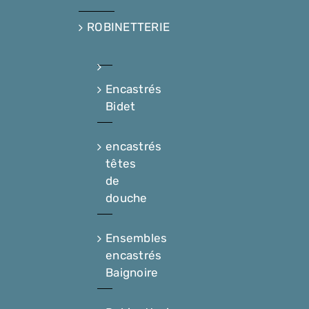
ROBINETTERIE
Encastrés
Bidet
encastrés
têtes
de
douche
Ensembles
encastrés
Baignoire