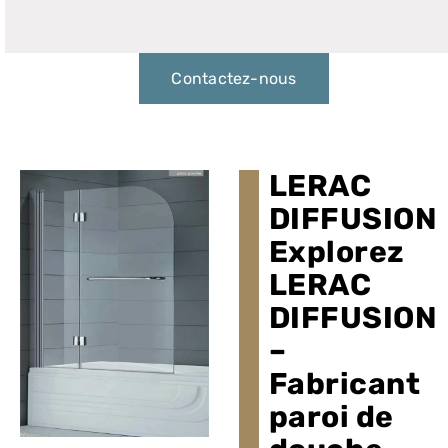
Contactez-nous
LERAC
DIFFUSION
Explorez
LERAC
DIFFUSION
–
Fabricant
paroi de