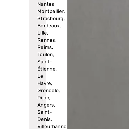
Nantes,
Montpellier,
Strasbourg,
Bordeaux,
Lille,
Rennes,
Reims,
Toulon,
Saint-
Étienne,
Le
Havre,
Grenoble,
Dijon,
Angers,
Saint-
Denis,
Villeurbanne,