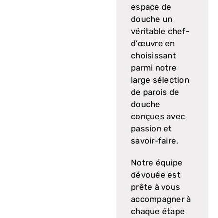
espace de
douche un
véritable chef-
d’œuvre en
choisissant
parmi notre
large sélection
de parois de
douche
conçues avec
passion et
savoir-faire.
Notre équipe
dévouée est
prête à vous
accompagner à
chaque étape