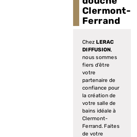
douche
Clermont-
Ferrand
Chez
LERAC
DIFFUSION
,
nous sommes
fiers d’être
votre
partenaire de
confiance pour
la création de
votre salle de
bains idéale à
Clermont-
Ferrand. Faites
de votre