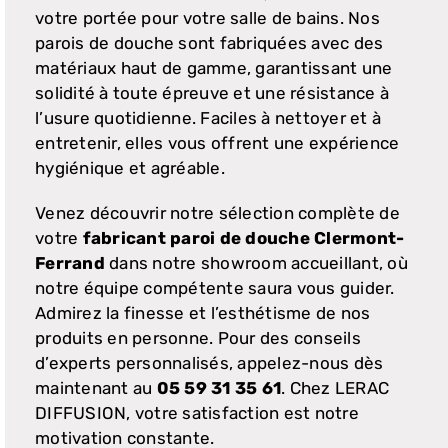
votre portée pour votre salle de bains. Nos
parois de douche sont fabriquées avec des
matériaux haut de gamme, garantissant une
solidité à toute épreuve et une résistance à
l’usure quotidienne. Faciles à nettoyer et à
entretenir, elles vous offrent une expérience
hygiénique et agréable.
Venez découvrir notre sélection complète de
votre
fabricant paroi de douche Clermont-
Ferrand
dans notre showroom accueillant, où
notre équipe compétente saura vous guider.
Admirez la finesse et l’esthétisme de nos
produits en personne. Pour des conseils
d’experts personnalisés, appelez-nous dès
maintenant au
05 59 31 35 61
. Chez LERAC
DIFFUSION, votre satisfaction est notre
motivation constante.