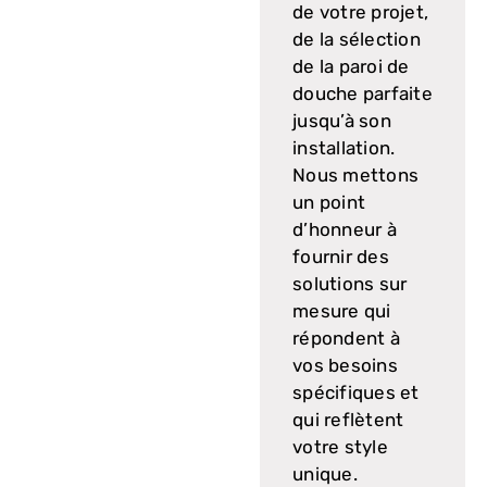
de votre projet,
de la sélection
de la paroi de
douche parfaite
jusqu’à son
installation.
Nous mettons
un point
d’honneur à
fournir des
solutions sur
mesure qui
répondent à
vos besoins
spécifiques et
qui reflètent
votre style
unique.