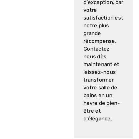
d’exception, car
votre
satisfaction est
notre plus
grande
récompense.
Contactez-
nous dès
maintenant et
laissez-nous
transformer
votre salle de
bains en un
havre de bien-
être et
d’élégance.