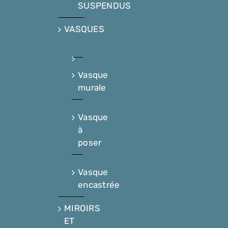
SUSPENDUS
VASQUES
Vasque
murale
Vasque
à
poser
Vasque
encastrée
MIROIRS
ET