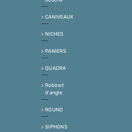
CANIVEAUX
NICHES
PANIERS
QUADRA
Robinet
d'angle
ROUND
SIPHONS