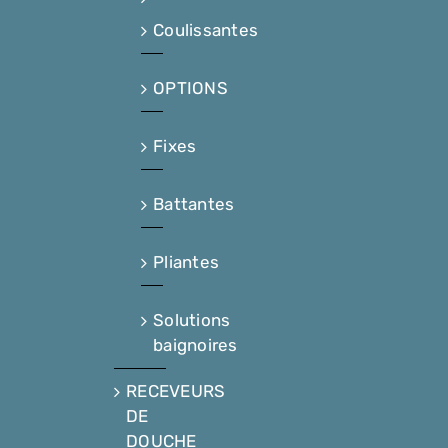
Coulissantes
OPTIONS
Fixes
Battantes
Pliantes
Solutions
baignoires
RECEVEURS
DE
DOUCHE