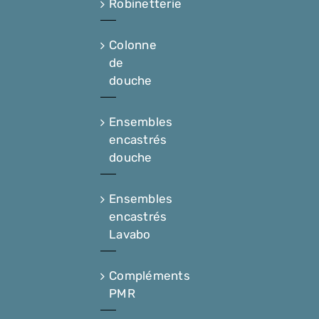
Robinetterie
Colonne
de
douche
Ensembles
encastrés
douche
Ensembles
encastrés
Lavabo
Compléments
PMR