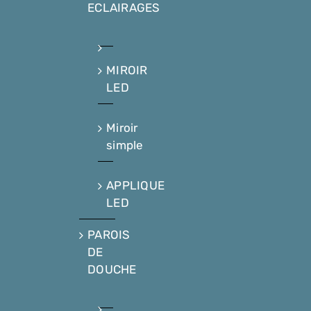
ECLAIRAGES
MIROIR
LED
Miroir
simple
APPLIQUE
LED
PAROIS
DE
DOUCHE