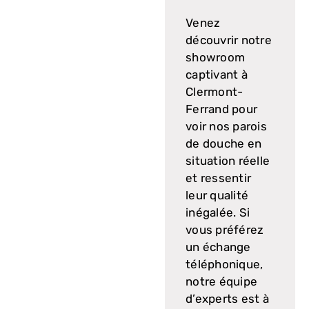
Venez
découvrir notre
showroom
captivant à
Clermont-
Ferrand pour
voir nos parois
de douche en
situation réelle
et ressentir
leur qualité
inégalée. Si
vous préférez
un échange
téléphonique,
notre équipe
d’experts est à