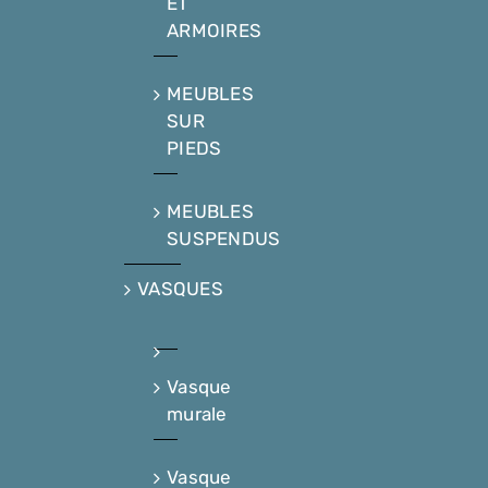
ET
ARMOIRES
MEUBLES
SUR
PIEDS
MEUBLES
SUSPENDUS
VASQUES
Vasque
murale
Vasque