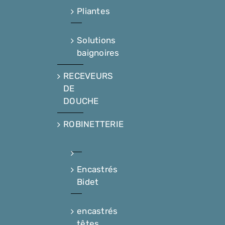
Pliantes
Solutions
baignoires
RECEVEURS
DE
DOUCHE
ROBINETTERIE
Encastrés
Bidet
encastrés
têtes