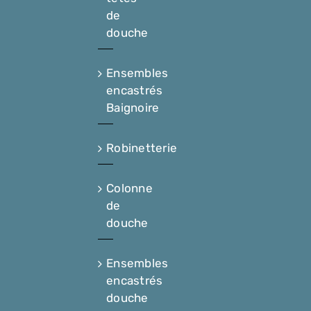
de
douche
Ensembles
encastrés
Baignoire
Robinetterie
Colonne
de
douche
Ensembles
encastrés
douche