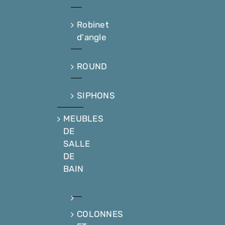
Robinet
d'angle
ROUND
SIPHONS
MEUBLES
DE
SALLE
DE
BAIN
COLONNES