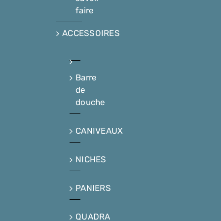
faire
ACCESSOIRES
Barre
de
douche
CANIVEAUX
NICHES
PANIERS
QUADRA