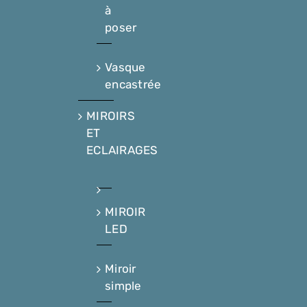
à
poser
Vasque
encastrée
MIROIRS
ET
ECLAIRAGES
MIROIR
LED
Miroir
simple