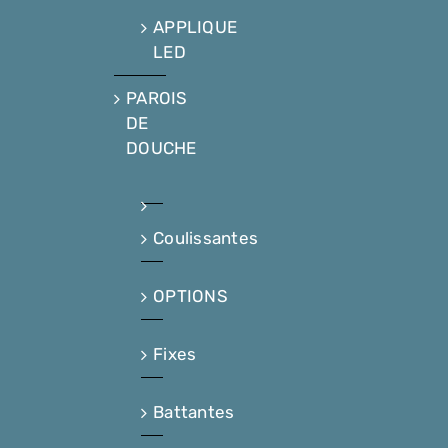
APPLIQUE
LED
PAROIS
DE
DOUCHE
Coulissantes
OPTIONS
Fixes
Battantes